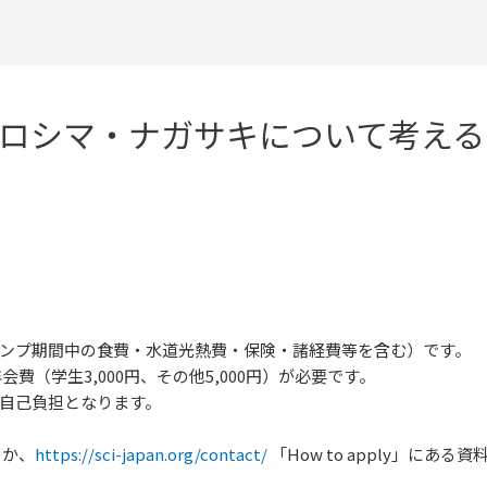
ロシマ・ナガサキについて考える
キャンプ期間中の食費・水道光熱費・保険・諸経費等を含む）です。
会費（学生3,000円、その他5,000円）が必要です。
自己負担となります。
くか、
https://sci-japan.org/contact/
「How to apply」に