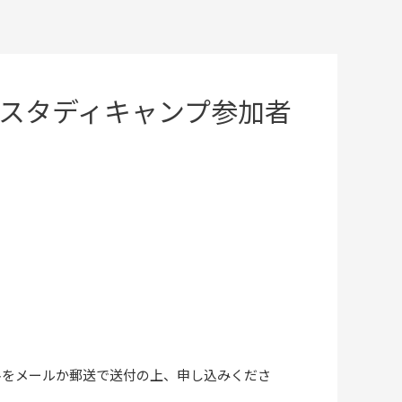
スタディキャンプ参加者
ある資料をメールか郵送で送付の上、申し込みくださ