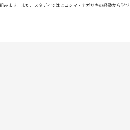
組みます。また、スタディではヒロシマ・ナガサキの経験から学び